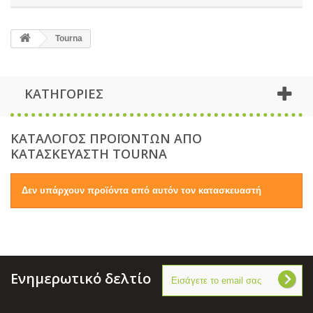
Tourna
ΚΑΤΗΓΟΡΙΕΣ
ΚΑΤΑΛΟΓΟΣ ΠΡΟΪΟΝΤΩΝ ΑΠΟ
ΚΑΤΑΣΚΕΥΑΣΤΗ TOURNA
Δεν υπάρχουν προϊόντα από αυτόν τον κατασκευαστή
Ενημερωτικό δελτίο