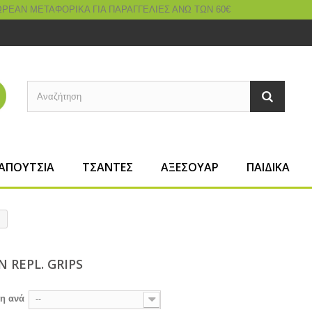
ΑΠΟΥΤΣΙΑ
ΤΣΑΝΤΕΣ
ΑΞΕΣΟΥΑΡ
ΠΑΙΔΙΚΑ
N REPL. GRIPS
ση ανά
--