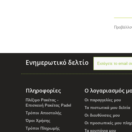
Προβάλλον
Ενημερωτικό δελτίο
Πληροφορίες
Ο λογαριασμός μ
Πλέξιμο Ρακέτας -
Οι παραγγελίες μου
Επισκευή Ρακέτας Padel
Τα πιστωτικά μου δελτία
Τρόποι Αποστολής
Οι διευθύνσεις μου
Όροι Χρήσης
Οι προσωπικές μου πλη
Τρόποι Πληρωμής
Τα κουπόνια μου