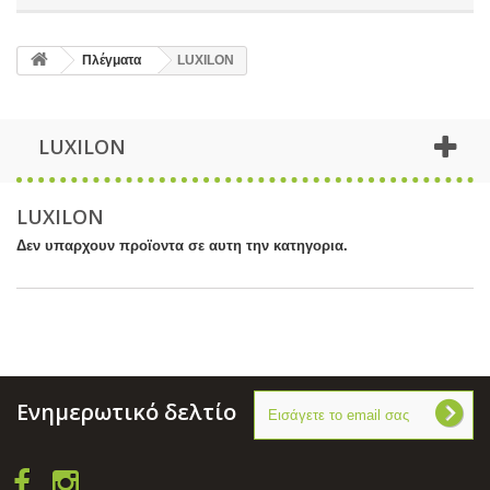
Πλέγματα
LUXILON
LUXILON
LUXILON
Δεν υπαρχουν προϊοντα σε αυτη την κατηγορια.
Ενημερωτικό δελτίο