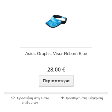
Asics Graphic Visor Reborn Blue
28,00 €
Περισσότερα
Προσθήκη στη λίστα
Προσθήκη στη Σύγκριση
επιθυμιών