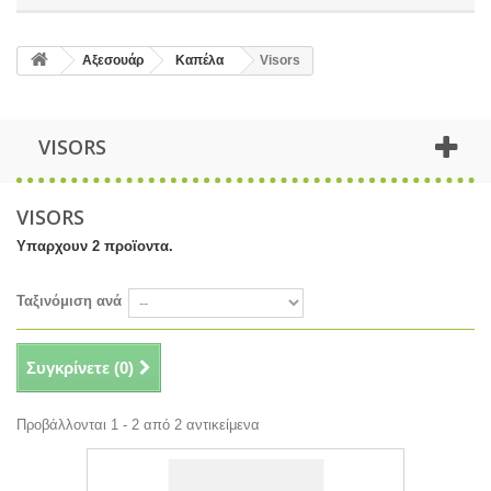
Αξεσουάρ
Καπέλα
Visors
VISORS
VISORS
Υπαρχουν 2 προϊοντα.
Ταξινόμιση ανά
Συγκρίνετε (
0
)
Προβάλλονται 1 - 2 από 2 αντικείμενα