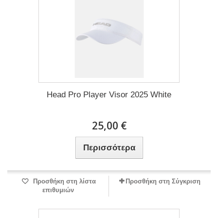
Head Pro Player Visor 2025 White
25,00 €
Περισσότερα
Προσθήκη στη λίστα
Προσθήκη στη Σύγκριση
επιθυμιών