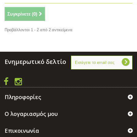
Συγκρίνετε (
0
)
Προβάλλονται 1 - 2 από 2 αντικείμενα
Ενημερωτικό δελτίο
Πληροφορίες
Ο λογαριασμός μου
Επικοινωνία