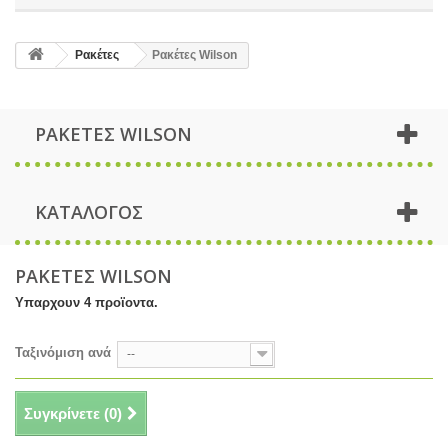
Ρακέτες
Ρακέτες Wilson
ΡΑΚΕΤΕΣ WILSON
ΚΑΤΑΛΟΓΟΣ
ΡΑΚΕΤΕΣ WILSON
Υπαρχουν 4 προϊοντα.
Ταξινόμιση ανά
--
Συγκρίνετε (
0
)