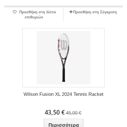
Προσθήκη στη λίστα
Προσθήκη στη Σύγκριση
επιθυμιών
Wilson Fusion XL 2024 Tennis Racket
43,50 €
45,00 €
Περισσότερα