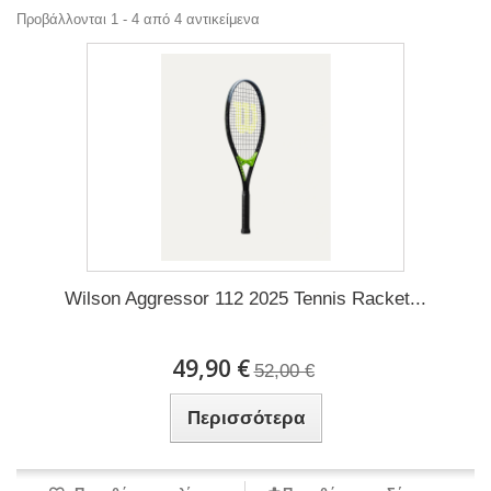
Προβάλλονται 1 - 4 από 4 αντικείμενα
Wilson Aggressor 112 2025 Tennis Racket...
49,90 €
52,00 €
Περισσότερα