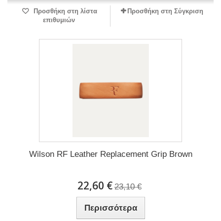
Προσθήκη στη λίστα
Προσθήκη στη Σύγκριση
επιθυμιών
Wilson RF Leather Replacement Grip Brown
22,60 €
23,10 €
Περισσότερα