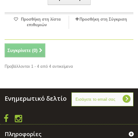
Προσθήκη στη λίστα
Προσθήκη στη Σύγκριση
επιθυμιών
Συγκρίνετε (
0
)
Προβάλλονται 1 - 4 από 4 αντικείμενα
Ενημερωτικό δελτίο
Πληροφορίες