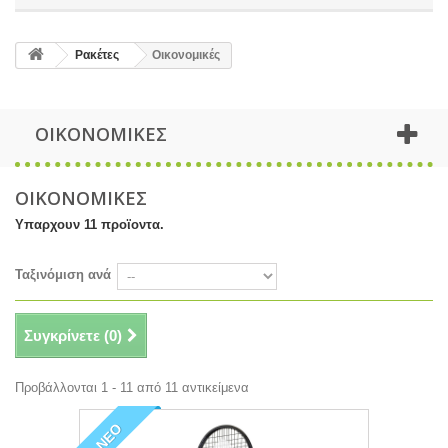
Ρακέτες
Οικονομικές
ΟΙΚΟΝΟΜΙΚΕΣ
ΟΙΚΟΝΟΜΙΚΕΣ
Υπαρχουν 11 προϊοντα.
Ταξινόμιση ανά
Συγκρίνετε (
0
)
Προβάλλονται 1 - 11 από 11 αντικείμενα
ΝΕΟ