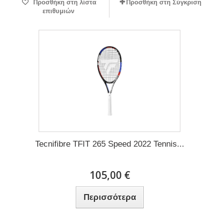
Προσθήκη στη λίστα
Προσθήκη στη Σύγκριση
επιθυμιών
Tecnifibre TFIT 265 Speed 2022 Tennis...
105,00 €
Περισσότερα