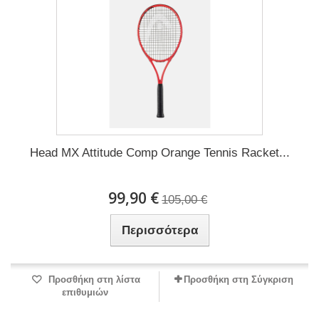
Head MX Attitude Comp Orange Tennis Racket...
99,90 €
105,00 €
Περισσότερα
Προσθήκη στη λίστα
Προσθήκη στη Σύγκριση
επιθυμιών