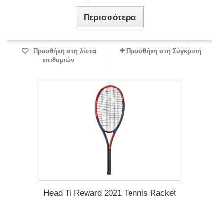
Περισσότερα
Προσθήκη στη λίστα
Προσθήκη στη Σύγκριση
επιθυμιών
Head Ti Reward 2021 Tennis Racket