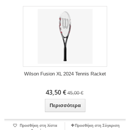
Wilson Fusion XL 2024 Tennis Racket
43,50 €
45,00 €
Περισσότερα
Προσθήκη στη λίστα
Προσθήκη στη Σύγκριση