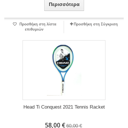
Περισσότερα
Προσθήκη στη λίστα
Προσθήκη στη Σύγκριση
επιθυμιών
Head Ti Conquest 2021 Tennis Racket
58,00 €
60,00 €