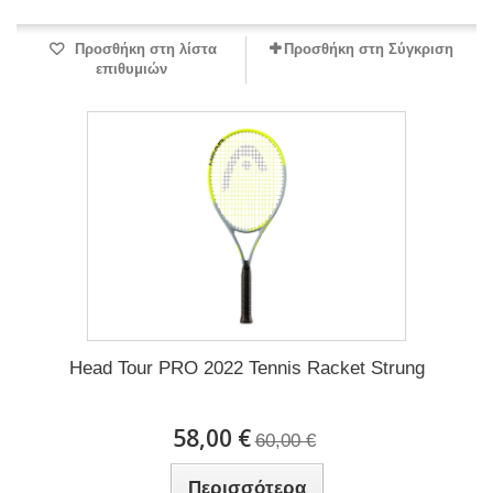
Προσθήκη στη λίστα
Προσθήκη στη Σύγκριση
επιθυμιών
Head Tour PRO 2022 Tennis Racket Strung
58,00 €
60,00 €
Περισσότερα