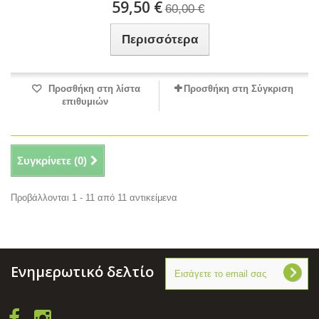
59,50 €
60,00 €
Περισσότερα
Προσθήκη στη λίστα
Προσθήκη στη Σύγκριση
επιθυμιών
Συγκρίνετε (
0
)
Προβάλλονται 1 - 11 από 11 αντικείμενα
Ενημερωτικό δελτίο