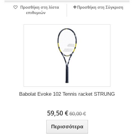
Προσθήκη στη λίστα
Προσθήκη στη Σύγκριση
επιθυμιών
Babolat Evoke 102 Tennis racket STRUNG
59,50 €
60,00 €
Περισσότερα