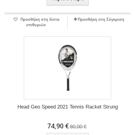
Προσθήκη στη λίστα
Προσθήκη στη Σύγκριση
επιθυμιών
Head Geo Speed 2021 Tennis Racket Strung
74,90 €
80,00 €