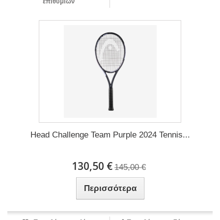
επιθυμιών
Head Challenge Team Purple 2024 Tennis...
130,50 €
145,00 €
Περισσότερα