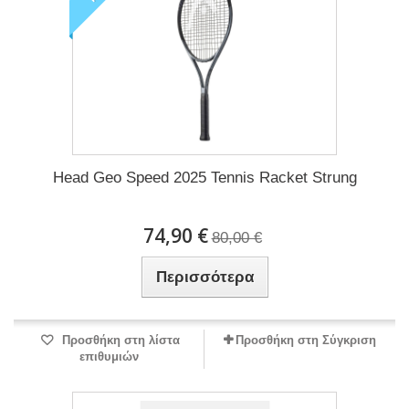
Head Geo Speed 2025 Tennis Racket Strung
74,90 €
80,00 €
Περισσότερα
Προσθήκη στη λίστα
Προσθήκη στη Σύγκριση
επιθυμιών