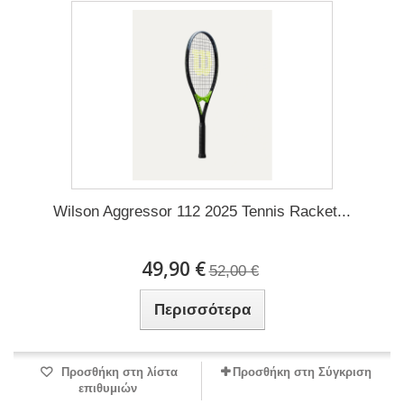
Wilson Aggressor 112 2025 Tennis Racket...
49,90 €
52,00 €
Περισσότερα
Προσθήκη στη λίστα
Προσθήκη στη Σύγκριση
επιθυμιών