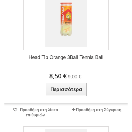
Head Tip Orange 3Ball Tennis Ball
8,50 €
9,00 €
Περισσότερα
Προσθήκη στη λίστα
Προσθήκη στη Σύγκριση
επιθυμιών