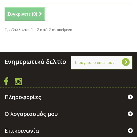
Συγκρίνετε (
0
)
Προβάλλονται 1 - 2 από 2 αντικείμενα
Ενημερωτικό δελτίο
Πληροφορίες
Ο λογαριασμός μου
Επικοινωνία