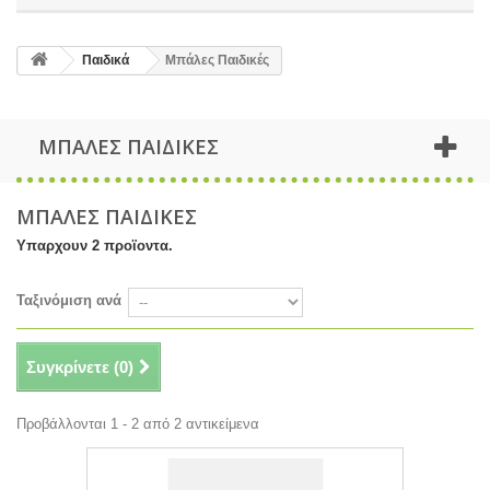
Παιδικά
Μπάλες Παιδικές
ΜΠΑΛΕΣ ΠΑΙΔΙΚΕΣ
ΜΠΑΛΕΣ ΠΑΙΔΙΚΕΣ
Υπαρχουν 2 προϊοντα.
Ταξινόμιση ανά
Συγκρίνετε (
0
)
Προβάλλονται 1 - 2 από 2 αντικείμενα