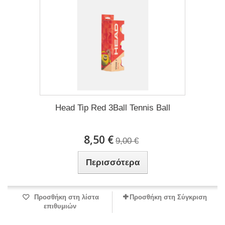
Head Tip Red 3Ball Tennis Ball
8,50 €
9,00 €
Περισσότερα
Προσθήκη στη λίστα
Προσθήκη στη Σύγκριση
επιθυμιών