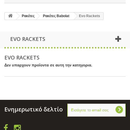
Ρακέτες
Ρακέτες Babolat
Evo Rackets
EVO RACKETS
EVO RACKETS
Δεν υπαρχουν προϊοντα σε αυτη την κατηγορια.
Ενημερωτικό δελτίο