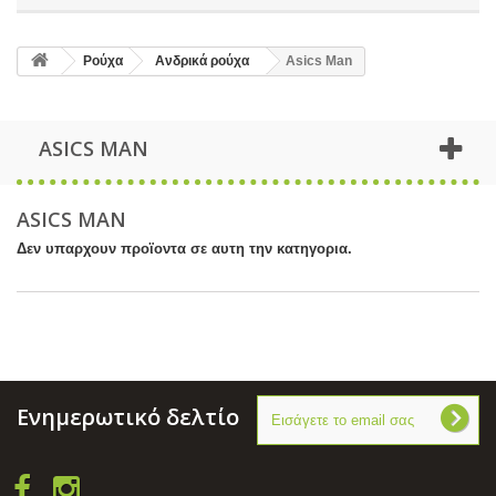
Ρούχα
Ανδρικά ρούχα
Asics Man
ASICS MAN
ASICS MAN
Δεν υπαρχουν προϊοντα σε αυτη την κατηγορια.
Ενημερωτικό δελτίο