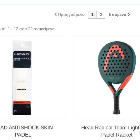
Προηγούμενο
1
2
Επόμενο
ται 1 - 12 από 22 αντικείμενα
AD ANTISHOCK SKIN
Head Radical Team Light
PADEL
Padel Racket