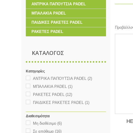
ΑΝΤΡΙΚΑ ΠΑΠΟΥΤΣΙΑ PADEL
ΜΠΑΛΑΚΙΑ PADEL
ΠΑΙΔΙΚΕΣ ΡΑΚΕΤΕΣ PADEL
Προβάλλον
ΡΑΚΕΤΕΣ PADEL
ΚΑΤΑΛΟΓΟΣ
Κατηγορίες
ΑΝΤΡΙΚΑ ΠΑΠΟΥΤΣΙΑ PADEL
(2)
ΜΠΑΛΑΚΙΑ PADEL
(1)
ΡΑΚΕΤΕΣ PADEL
(12)
ΠΑΙΔΙΚΕΣ ΡΑΚΕΤΕΣ PADEL
(1)
Διαθεσιμότητα
HE
Μη διαθέσιμο
(6)
Σε απόθεμα
(16)