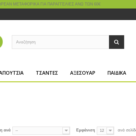
ΑΠΟΥΤΣΙΑ
ΤΣΑΝΤΕΣ
ΑΞΕΣΟΥΑΡ
ΠΑΙΔΙΚΑ
L
ση ανά
Εμφάνιση
ανά σελίδ
--
12