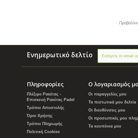
Προβάλλον
Ενημερωτικό δελτίο
Πληροφορίες
Ο λογαριασμός μ
Πλέξιμο Ρακέτας -
Οι παραγγελίες μου
Επισκευή Ρακέτας Padel
Τα πιστωτικά μου δελτία
Τρόποι Αποστολής
Οι διευθύνσεις μου
Όροι Χρήσης
Οι προσωπικές μου πλη
Τρόποι Πληρωμής
Τα κουπόνια μου
Πολιτική Cookies