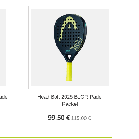
adel
Head Bolt 2025 BLGR Padel
Racket
99,50 €
115,00 €