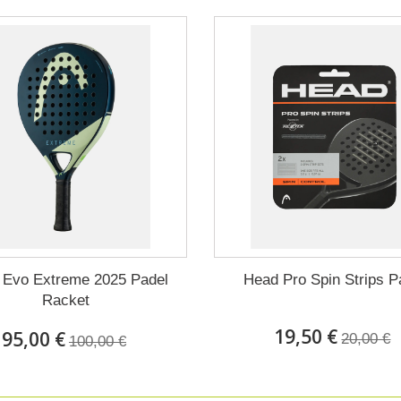
 Evo Extreme 2025 Padel
Head Pro Spin Strips P
Racket
19,50 €
95,00 €
20,00 €
100,00 €