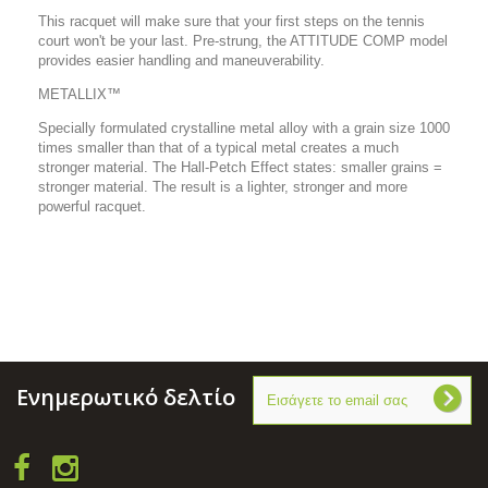
This racquet will make sure that your first steps on the tennis
court won't be your last. Pre-strung, the ATTITUDE COMP model
provides easier handling and maneuverability.
METALLIX™
Specially formulated crystalline metal alloy with a grain size 1000
times smaller than that of a typical metal creates a much
stronger material. The Hall-Petch Effect states: smaller grains =
stronger material. The result is a lighter, stronger and more
powerful racquet.
Ενημερωτικό δελτίο