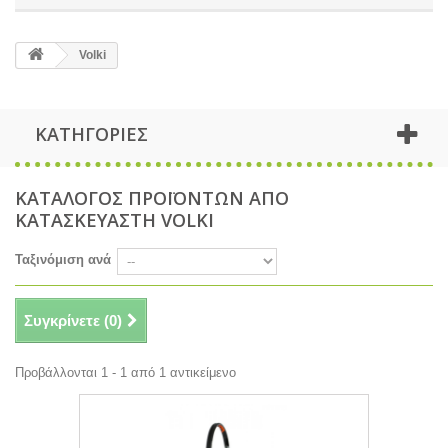
Volki
ΚΑΤΗΓΟΡΙΕΣ
ΚΑΤΑΛΟΓΟΣ ΠΡΟΪΟΝΤΩΝ ΑΠΟ
ΚΑΤΑΣΚΕΥΑΣΤΗ VOLKI
Ταξινόμιση ανά
Συγκρίνετε (
0
)
Προβάλλονται 1 - 1 από 1 αντικείμενο