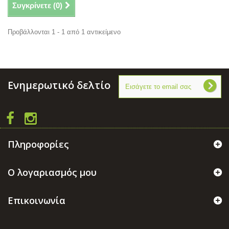
Συγκρίνετε (
0
)
Προβάλλονται 1 - 1 από 1 αντικείμενο
Ενημερωτικό δελτίο
Πληροφορίες
Ο λογαριασμός μου
Επικοινωνία