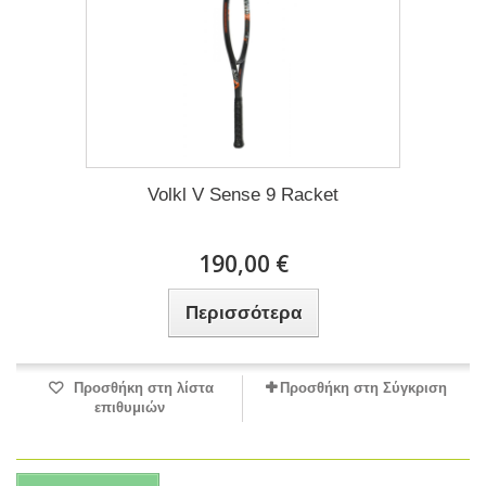
Volkl V Sense 9 Racket
190,00 €
Περισσότερα
Προσθήκη στη λίστα
Προσθήκη στη Σύγκριση
επιθυμιών