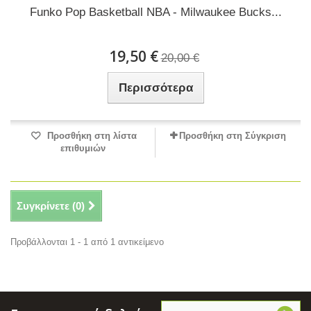
Funko Pop Basketball NBA - Milwaukee Bucks...
19,50 €
20,00 €
Περισσότερα
Προσθήκη στη λίστα
Προσθήκη στη Σύγκριση
επιθυμιών
Συγκρίνετε (
0
)
Προβάλλονται 1 - 1 από 1 αντικείμενο