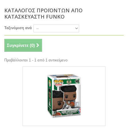
ΚΑΤΑΛΟΓΟΣ ΠΡΟΪΟΝΤΩΝ ΑΠΟ
ΚΑΤΑΣΚΕΥΑΣΤΗ FUNKO
Ταξινόμιση ανά
Συγκρίνετε (
0
)
Προβάλλονται 1 - 1 από 1 αντικείμενο