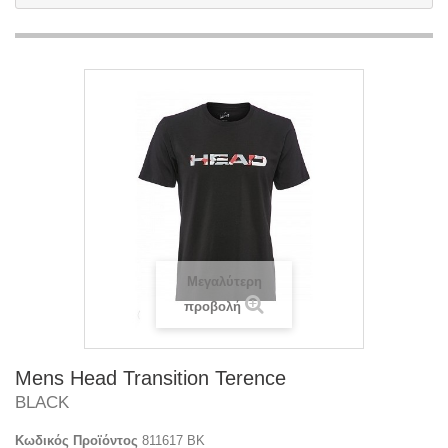
Μεγαλύτερη
προβολή
Mens Head Transition Terence
BLACK
Κωδικός Προϊόντος
811617 BK