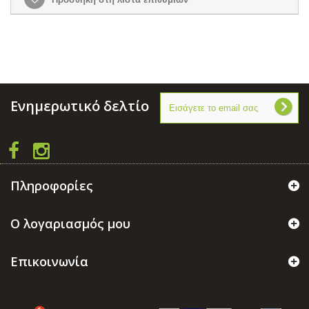
Ενημερωτικό δελτίο
Πληροφορίες
Ο λογαριασμός μου
Επικοινωνία