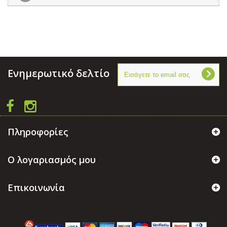
Ενημερωτικό δελτίο
Πληροφορίες
Ο λογαριασμός μου
Επικοινωνία