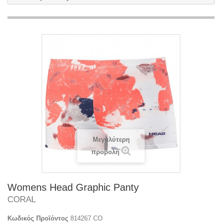
Μεγαλύτερη
προβολή
Womens Head Graphic Panty
CORAL
Κωδικός Προϊόντος
814267 CO