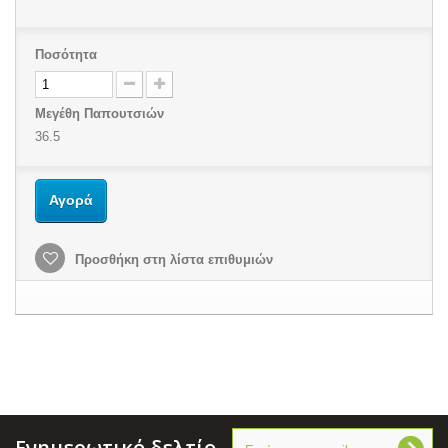
Ποσότητα
Μεγέθη Παπουτσιών
36.5
Αγορά
Προσθήκη στη λίστα επιθυμιών
Ενημερωτικό δελτίο